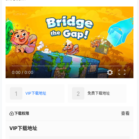
0:00
/
0:00
1
2
VIP下载地址
免费下载地址
查看
下载权限
VIP下载地址
大小：
206.87 MB