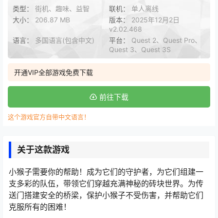
类型：
街机、趣味、益智
联机：
单人离线
大小：
206.87 MB
版本：
2025年12月2日
v2.02.468
语言：
多国语言(包含中文)
平台：
Quest 2、Quest Pro、
Quest 3、Quest 3S
开通VIP全部游戏免费下载
前往下载
这个游戏官方自带中文语言！
关于这款游戏
小猴子需要你的帮助！成为它们的守护者，为它们组建一
支多彩的队伍，带领它们穿越充满神秘的砖块世界。为传
送门搭建安全的桥梁，保护小猴子不受伤害，并帮助它们
克服所有的困难！