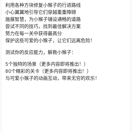
利用各种方块修复小猴子的行进路线
小心翼翼地引导它们穿越重重障碍
施展智慧，为小猴子铺设通畅的道路
尝试不同的技巧，找到最佳解决方案
努力在每一关中获得最高分
保护这些可爱的小猴子，让它们远离危险！
测试你的反应能力，解救小猴子：
5个独特的场景（更多内容即将推出！）
80个精彩的关卡（更多内容即将推出！）
与可爱小猴子的动画互动，带来无穷的欢乐！