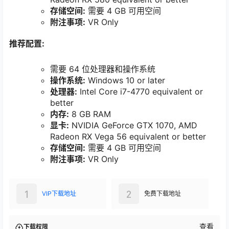
存储空间:
需要 4 GB 可用空间
附注事项:
VR Only
推荐配置:
需要 64 位处理器和操作系统
操作系统:
Windows 10 or later
处理器:
Intel Core i7-4770 equivalent or
better
内存:
8 GB RAM
显卡:
NVIDIA GeForce GTX 1070, AMD
Radeon RX Vega 56 equivalent or better
存储空间:
需要 4 GB 可用空间
附注事项:
VR Only
1
2
VIP下载地址
免费下载地址
查看
下载权限