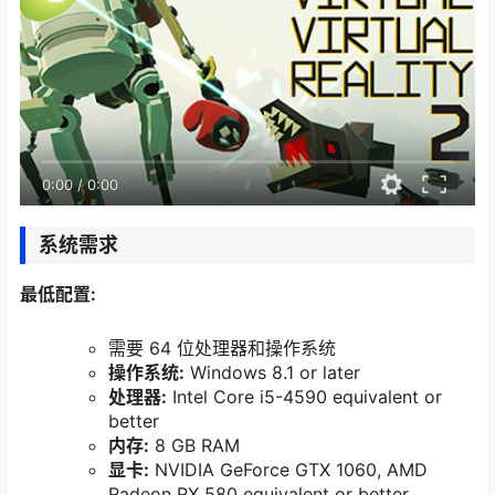
0:00
/
0:00
系统需求
最低配置:
需要 64 位处理器和操作系统
操作系统:
Windows 8.1 or later
处理器:
Intel Core i5-4590 equivalent or
better
内存:
8 GB RAM
显卡:
NVIDIA GeForce GTX 1060, AMD
Radeon RX 580 equivalent or better