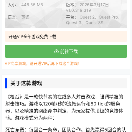
大小：
446.55 MB
版本：
2026年3月17日
v1.0.319.319
语言：
英语
平台：
Quest 2、Quest Pro、
Quest 3、Quest 3S
开通VIP全部游戏免费下载
前往下载
VIP专享游戏，请开通VIP后再下载这个游戏！
关于这款游戏
《枪战》是一款快节奏的在线多人射击游戏，强调精准的
射击技巧。游戏以120帧/秒的流畅运行和60 tick的服务
器，以及精准的网络命中判定，为玩家提供顶级的竞技体
验。游戏模式分为两种：
死亡竞赛：每回合一条命，团队合作。首先赢得5回合的队