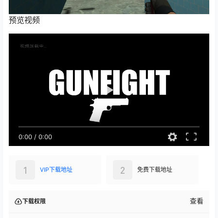
预览视频
0:00
/
0:00
1
2
VIP下载地址
免费下载地址
查看
下载权限