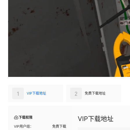
1
2
VIP下载地址
免费下载地址
VIP下载地址
下载权限
VIP用户组：
免费下载