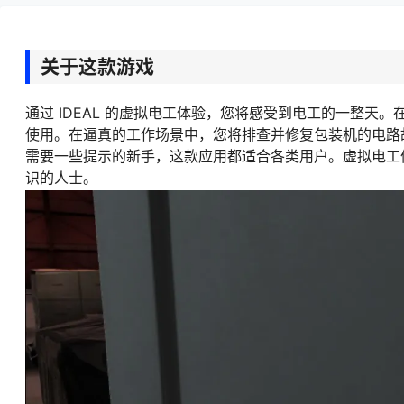
关于这款游戏
通过 IDEAL 的虚拟电工体验，您将感受到电工的一整天。在虚拟工
使用。在逼真的工作场景中，您将排查并修复包装机的电路
需要一些提示的新手，这款应用都适合各类用户。虚拟电工体
识的人士。