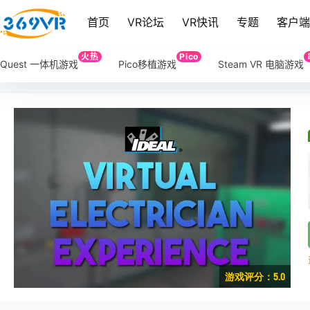
首页
VR论坛
VR快讯
专题
客户
火热
Pico
Quest 一体机游戏
Pico移植游戏
Steam VR 电脑游戏
游戏评分：5.0