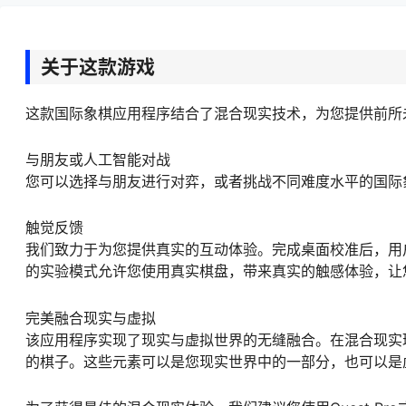
关于这款游戏
这款国际象棋应用程序结合了混合现实技术，为您提供前所
与朋友或人工智能对战
您可以选择与朋友进行对弈，或者挑战不同难度水平的国际
触觉反馈
我们致力于为您提供真实的互动体验。完成桌面校准后，用
的实验模式允许您使用真实棋盘，带来真实的触感体验，让
完美融合现实与虚拟
该应用程序实现了现实与虚拟世界的无缝融合。在混合现实
的棋子。这些元素可以是您现实世界中的一部分，也可以是