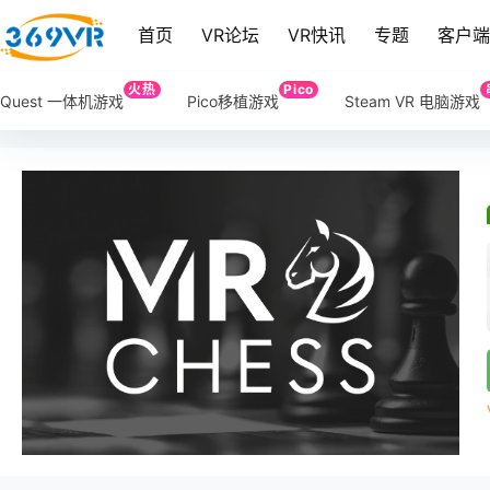
首页
VR论坛
VR快讯
专题
客户
火热
Pico
Quest 一体机游戏
Pico移植游戏
Steam VR 电脑游戏