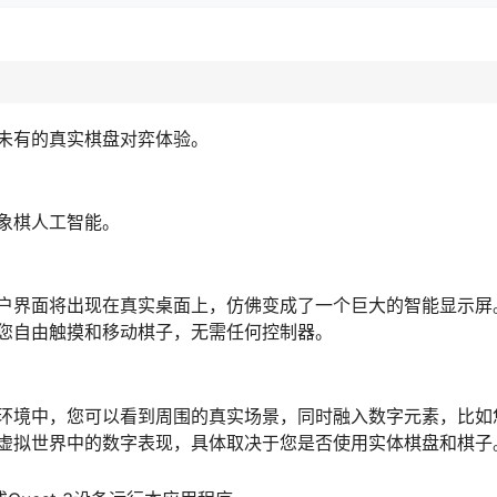
未有的真实棋盘对弈体验。
象棋人工智能。
户界面将出现在真实桌面上，仿佛变成了一个巨大的智能显示屏
您自由触摸和移动棋子，无需任何控制器。
环境中，您可以看到周围的真实场景，同时融入数字元素，比如
虚拟世界中的数字表现，具体取决于您是否使用实体棋盘和棋子