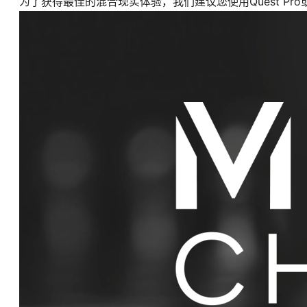
为了获得最佳的混合现实体验，我们建议您使用Quest Pro或