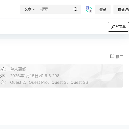
文章
登录
快速注
写文章
推广
联机：
单人离线
版本：
2026年1月15日v0.6.6.298
平台：
Quest 2、Quest Pro、Quest 3、Quest 3S