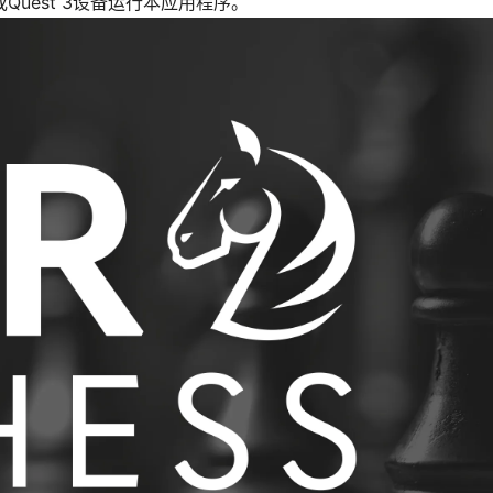
Quest 3设备运行本应用程序。