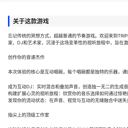
关于这款游戏
忘记传统的冥想方式，超越普通的节奏游戏。欢迎来到TRIPP
家、DJ和艺术家，沉浸于这场变革性的视听旅程中，旨在
创作你的音速杰作
本次体验的核心是互动唱碗，每个唱碗都是独特的乐器，通
成为互动DJ：实时混合和叠加声音，创造独一无二的生成
构建扩展心灵的视听旅程：欣赏你的音乐选择如何通过惊艳
发现你的流动状态：在声音、视觉与互动的无缝融合中迷失
指尖上的顶级工作室