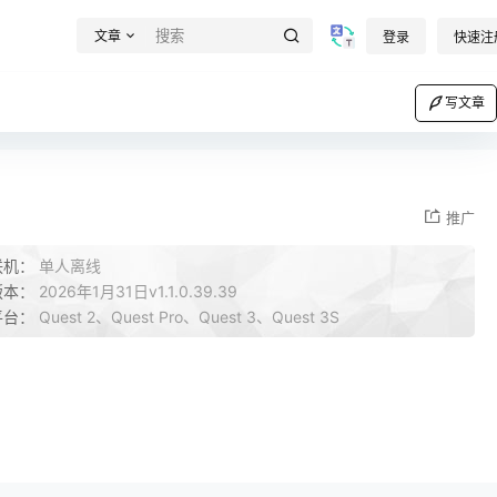
文章
登录
快速注
写文章
推广
联机：
单人离线
版本：
2026年1月31日v1.1.0.39.39
平台：
Quest 2、Quest Pro、Quest 3、Quest 3S