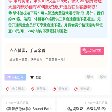
😍 限时优惠，永久VIP仅需128元，永久VIP额外赠送
大量内部好看的VR电影资源,开通后联系客服获取！
😍 想体验极速下载？可以筛选免费游戏进行测试！另外，我们
的PC客户端跟一体机客户端提供三条高速直链下载通道，无
需开通网盘会员即可享受高速下载。月费会员价格现临时降低
至18元/月，24小时内不满意随时退款！
点点赞赏，手留余香
给TA打赏
还没有人赞赏，快来当第一个赞赏的人吧！
0
0
海报分享
收藏
中文语言
冒险类
动作类
射击类
Quest 一体机游戏
Quest 一体机游戏
《声音疗愈体验》Sound Bath
《边境巡查：检查站管控》