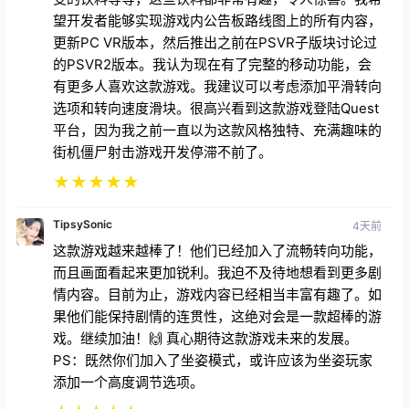
望开发者能够实现游戏内公告板路线图上的所有内容，
更新PC VR版本，然后推出之前在PSVR子版块讨论过
的PSVR2版本。我认为现在有了完整的移动功能，会
有更多人喜欢这款游戏。我建议可以考虑添加平滑转向
选项和转向速度滑块。很高兴看到这款游戏登陆Quest
平台，因为我之前一直以为这款风格独特、充满趣味的
街机僵尸射击游戏开发停滞不前了。
★
★
★
★
★
TipsySonic
4天前
这款游戏越来越棒了！他们已经加入了流畅转向功能，
而且画面看起来更加锐利。我迫不及待地想看到更多剧
情内容。目前为止，游戏内容已经相当丰富有趣了。如
果他们能保持剧情的连贯性，这绝对会是一款超棒的游
戏。继续加油！🙌 真心期待这款游戏未来的发展。
PS：既然你们加入了坐姿模式，或许应该为坐姿玩家
添加一个高度调节选项。