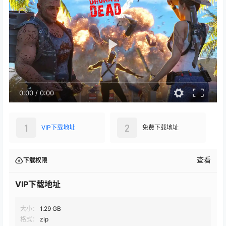
0:00
/
0:00
1
2
VIP下载地址
免费下载地址
查看
下载权限
VIP下载地址
大小：
1.29 GB
格式：
zip