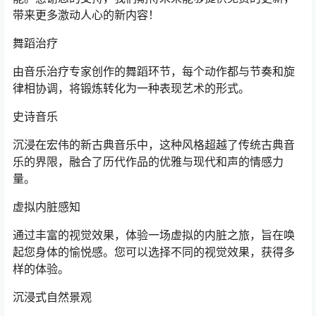
带来更多激动人心的新内容！
舞蹈治疗
由音乐治疗专家创作的舞蹈环节，每个动作都与节奏和旋
律相协调，将锻炼转化为一种表现艺术的形式。
史诗音乐
沉浸在宏伟的新古典音乐中，这种风格超越了传统古典音
乐的界限，融合了历代作品的优雅与现代和声的情感力
量。
虚拟内脏感知
通过丰富的视觉效果，体验一场虚拟的内脏之旅，旨在唤
起您身体的愉悦感。您可以选择不同的视觉效果，获得多
样的体验。
沉浸式自然景观