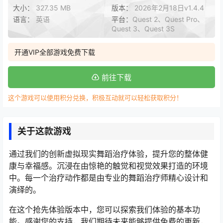
大小：
327.35 MB
版本：
2026年2月18日v1.4.4
语言：
英语
平台：
Quest 2、Quest Pro、
Quest 3、Quest 3S
开通VIP全部游戏免费下载
前往下载
这个游戏可以使用积分兑换，积极互动就可以轻松获取积分！
关于这款游戏
通过我们的创新虚拟现实舞蹈治疗体验，提升您的整体健
康与幸福感。沉浸在由惊艳的触觉和视觉效果打造的环境
中。每一个治疗动作都是由专业的舞蹈治疗师精心设计和
演绎的。
在这个抢先体验版本中，您可以探索我们体验的基本功
能。感谢您的支持，我们期待未来能够提供免费的更新，