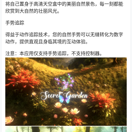
将自己置身于高清天空盒中的美丽自然景色，每一刻都能
欣赏到大自然的壮丽风光。
手势追踪
得益于动作追踪技术，您的自然手势可以无缝转化为数字
动作，提供直观且身临其境的互动体验。
注意：本应用仅支持手势追踪，不支持控制器。