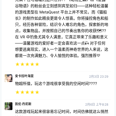
谷物语》的粉丝会立刻感到宾至如归——这种轻松温馨
的游戏类型在 MetaQuest 平台上并不常见，而《猫船
长》的制作如此精良更是令人惊喜。你将操控角色和船
只，经历各种冒险，结识令人难忘的角色，探索新的地
点，收集物品，并按照自己的节奏出售你的收获🗺??
在 VR 中钓鱼尤其令人满意，它真正带来了乐趣和意义
——温馨游戏的爱好者一定会喜欢这一点🎣 对于任何
想要逃离现实，进入一个温柔而神奇世界的人来说，这
都是一次充满魅力、令人愉悦的体验。强烈推荐💛
★
★
★
★
★
安卡拉叶海亚
2月3日 23:29
物超所值，玩这个游戏很享受我的空闲时间????
★
★
★
★
★
凯伦·丹尼斯
2月6日 上午8:28
这款游戏玩起来很容易忘记时间，时间仿佛就这么悄然