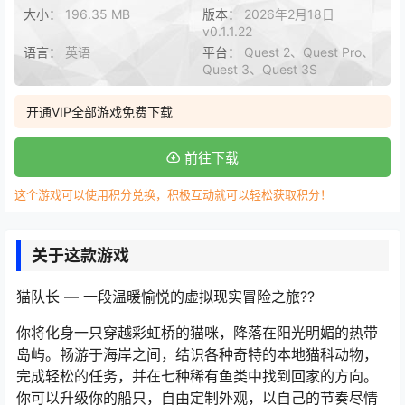
大小：
196.35 MB
版本：
2026年2月18日
v0.1.1.22
语言：
英语
平台：
Quest 2、Quest Pro、
Quest 3、Quest 3S
开通VIP全部游戏免费下载
前往下载
这个游戏可以使用积分兑换，积极互动就可以轻松获取积分！
关于这款游戏
猫队长 — 一段温暖愉悦的虚拟现实冒险之旅??
你将化身一只穿越彩虹桥的猫咪，降落在阳光明媚的热带
岛屿。畅游于海岸之间，结识各种奇特的本地猫科动物，
完成轻松的任务，并在七种稀有鱼类中找到回家的方向。
你可以升级你的船只，自由定制外观，以自己的节奏尽情