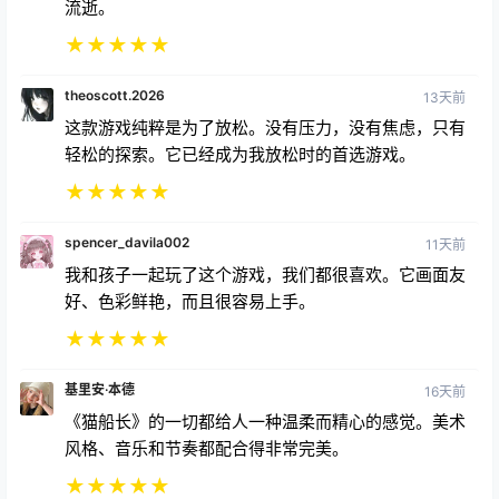
流逝。
★
★
★
★
★
theoscott.2026
13天前
这款游戏纯粹是为了放松。没有压力，没有焦虑，只有
轻松的探索。它已经成为我放松时的首选游戏。
★
★
★
★
★
spencer_davila002
11天前
我和孩子一起玩了这个游戏，我们都很喜欢。它画面友
好、色彩鲜艳，而且很容易上手。
★
★
★
★
★
基里安·本德
16天前
《猫船长》的一切都给人一种温柔而精心的感觉。美术
风格、音乐和节奏都配合得非常完美。
★
★
★
★
★