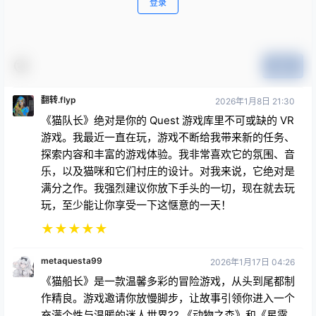
登录
提交
翻转.flyp
2026年1月8日 21:30
《猫队长》绝对是你的 Quest 游戏库里不可或缺的 VR
游戏。我最近一直在玩，游戏不断给我带来新的任务、
探索内容和丰富的游戏体验。我非常喜欢它的氛围、音
乐，以及猫咪和它们村庄的设计。对我来说，它绝对是
满分之作。我强烈建议你放下手头的一切，现在就去玩
玩，至少能让你享受一下这惬意的一天！
★
★
★
★
★
metaquesta99
2026年1月17日 04:26
《猫船长》是一款温馨多彩的冒险游戏，从头到尾都制
作精良。游戏邀请你放慢脚步，让故事引领你进入一个
充满个性与温暖的迷人世界?? 《动物之森》和《星露