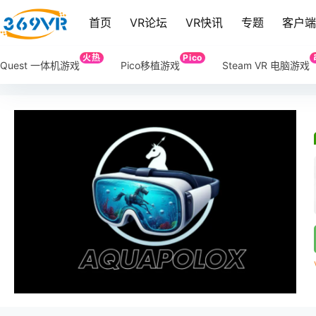
首页
VR论坛
VR快讯
专题
客户
火热
Pico
Quest 一体机游戏
Pico移植游戏
Steam VR 电脑游戏