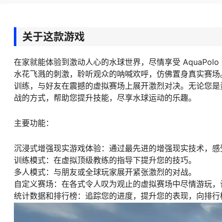
关于这款游戏
在家就能体验到激动人心的水球世界，尽情享受 AquaPolo
水花飞溅的刺激，聆听观众的呐喊欢呼，仿佛置身真实赛场
训练，与好友在震撼的虚拟赛场上展开激烈对决。无论您是资深
战的方式，帮助您提升技能，尽享水球运动的乐趣。
主要功能：
沉浸式增强现实游戏体验：通过最先进的增强现实技术，感
训练模式：在虚拟顶级教练的指导下提升您的技巧。
多人模式：与朋友或全球玩家展开紧张激烈的对战。
自定义赛场：在各式令人叹为观止的虚拟赛场中尽情游玩，
统计数据和排行榜：追踪您的进度，提升您的表现，向排行