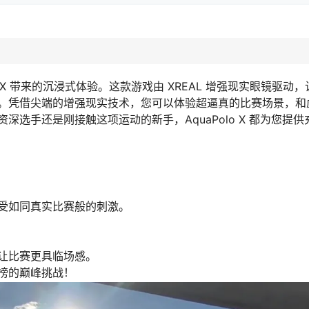
 X 带来的沉浸式体验。这款游戏由 XREAL 增强现实眼镜驱动
。凭借尖端的增强现实技术，您可以体验超逼真的比赛场景，和
选手还是刚接触这项运动的新手，AquaPolo X 都为您提
受如同真实比赛般的刺激。
让比赛更具临场感。
榜的巅峰挑战！