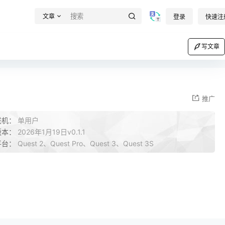
文章
登录
快速注
写文章
推广
联机：
单用户
版本：
2026年1月19日v0.1.1
平台：
Quest 2、Quest Pro、Quest 3、Quest 3S