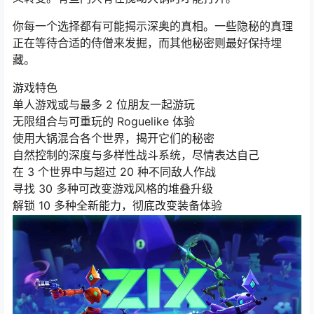
你每一个选择都有可能揭示深奥的真相。一些隐秘的真理
正在等待合适的侍僧来发掘，而其他秘密则最好保持埋
藏。
游戏特色
单人游戏或与最多 2 位朋友一起游玩
无限组合与可重玩的 Roguelike 体验
使用大锅混合各个世界，揭开它们的秘密
自然控制的深度与多样性战斗系统，尽情表达自己
在 3 个世界中与超过 20 种不同敌人作战
寻找 30 多种可改变游戏风格的堆叠升级
解锁 10 多种全新能力，彻底改变装备体验