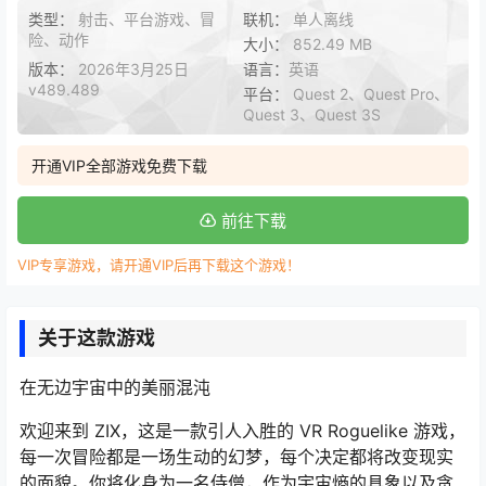
类型：
射击、平台游戏、冒
联机：
单人离线
险、动作
大小：
852.49 MB
版本：
2026年3月25日
语言：
英语
v489.489
平台：
Quest 2、Quest Pro、
Quest 3、Quest 3S
开通VIP全部游戏免费下载
前往下载
VIP专享游戏，请开通VIP后再下载这个游戏！
关于这款游戏
在无边宇宙中的美丽混沌
欢迎来到 ZIX，这是一款引人入胜的 VR Roguelike 游戏，
每一次冒险都是一场生动的幻梦，每个决定都将改变现实
的面貌。你将化身为一名侍僧，作为宇宙熵的具象以及贪