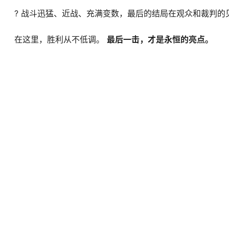
? 战斗迅猛、近战、充满变数，最后的结局在观众和裁判的
在这里，胜利从不低调。
最后一击，才是永恒的亮点。