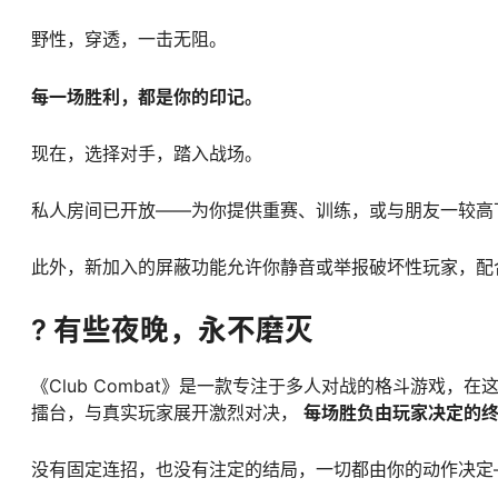
野性，穿透，一击无阻。
每一场胜利，都是你的印记。
现在，选择对手，踏入战场。
私人房间已开放——为你提供重赛、训练，或与朋友一较高
此外，新加入的屏蔽功能允许你静音或举报破坏性玩家，配
? 有些夜晚，永不磨灭
《Club Combat》是一款专注于多人对战的格斗游戏
擂台，与真实玩家展开激烈对决，
每场胜负由玩家决定的
没有固定连招，也没有注定的结局，一切都由你的动作决定