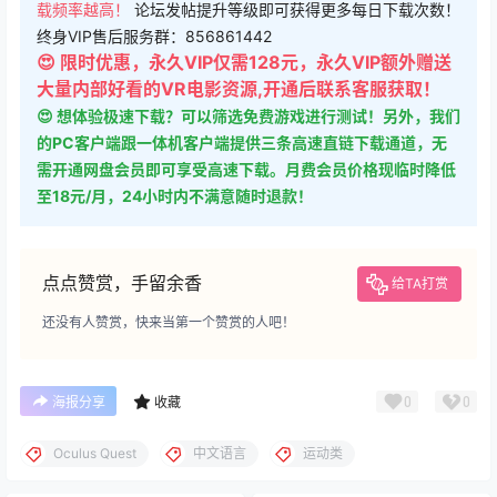
载频率越高！
论坛发帖提升等级即可获得更多每日下载次数！
终身VIP售后服务群：856861442
😍 限时优惠，永久VIP仅需128元，永久VIP额外赠送
大量内部好看的VR电影资源,开通后联系客服获取！
😍 想体验极速下载？可以筛选免费游戏进行测试！另外，我们
的PC客户端跟一体机客户端提供三条高速直链下载通道，无
需开通网盘会员即可享受高速下载。月费会员价格现临时降低
至18元/月，24小时内不满意随时退款！
点点赞赏，手留余香
给TA打赏
还没有人赞赏，快来当第一个赞赏的人吧！
0
0
海报分享
收藏
Oculus Quest
中文语言
运动类