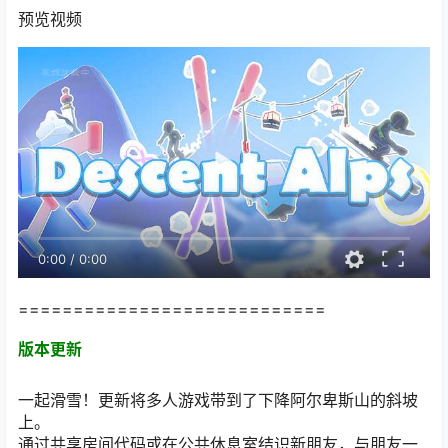
预览视频
0:00
/
0:00
============================
版本更新
一起滑雪！更新将多人游戏带到了下降阿尔卑斯山的斜坡
上。
通过共享房间代码或在公共休息室结识新朋友，与朋友一