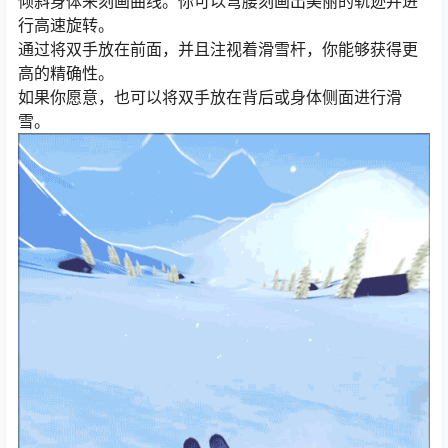
倾斜身体来刻画曲线。你可以弯腰刻画出美丽的轨迹并进
行高速旋转。
通过将双手放在前面，并且注视着滑雪杆，你能够获得更
高的精确性。
如果你愿意，也可以将双手放在背后或身体侧面进行滑
雪。