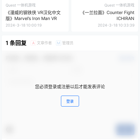
Quest 一体机游戏
Quest 一体机游戏
《漫威的钢铁侠 VR汉化中文
《一兰拉面》Counter Fight
版》Marvel’s Iron Man VR
ICHIRAN
2024-3-18 10:00:19
2024-3-18 10:33:39
1 条回复
文章作者
管理员
A
M
欢迎您，新朋友，感谢参与互动！
确认修改
您必须登录或注册以后才能发表评论
登录
提交