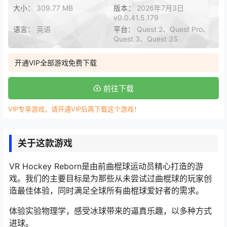
大小：
309.77 MB
版本：
2026年7月3日
v0.0.41.5.179
语言：
英语
平台：
Quest 2、Quest Pro、
Quest 3、Quest 3S
开通VIP全部游戏免费下载
前往下载
VIP专享游戏，请开通VIP后再下载这个游戏！
关于这款游戏
VR Hockey Reborn是由前曲棍球运动员精心打造的游
戏。我们的主要目标是为那些从未尝试过曲棍球的玩家创
造最佳体验，同时满足全球所有曲棍球爱好者的需求。
体验实验物理学，感受冰球带来的逼真乐趣，以多种方式
进球。