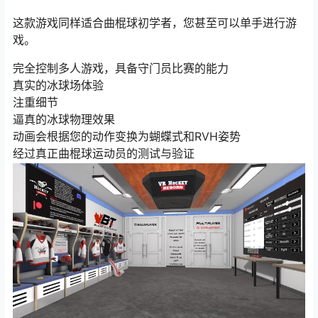
这款游戏同样适合曲棍球初学者，您甚至可以单手进行游
戏。
完全控制多人游戏，具备守门员比赛的能力
真实的冰球场体验
注重细节
逼真的冰球物理效果
动画会根据您的动作变换为蝴蝶式和RVH姿势
经过真正曲棍球运动员的测试与验证