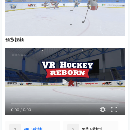
预览视频
0:00
/
0:00
1
2
VIP下载地址
免费下载地址