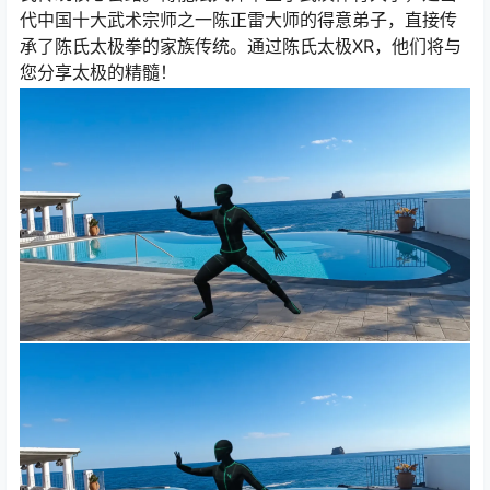
代中国十大武术宗师之一陈正雷大师的得意弟子，直接传
承了陈氏太极拳的家族传统。通过陈氏太极XR，他们将与
您分享太极的精髓！