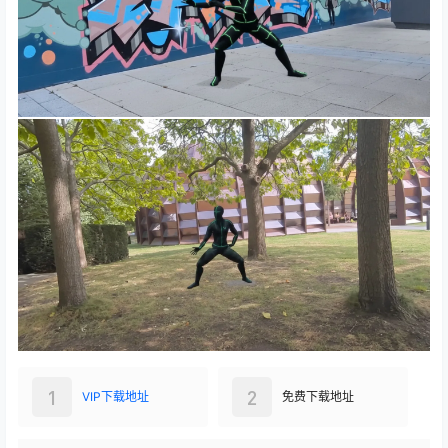
1
2
VIP下载地址
免费下载地址