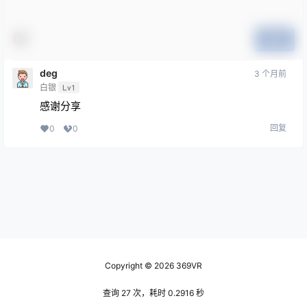
提交
deg
3 个月前
白银
Lv1
感谢分享
回复
0
0
Copyright © 2026
369VR
查询 27 次，耗时 0.2916 秒