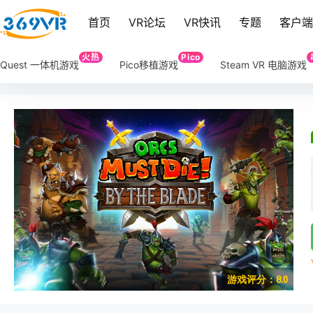
首页
VR论坛
VR快讯
专题
客户
火热
Pico
Quest 一体机游戏
Pico移植游戏
Steam VR 电脑游戏
游戏评分：8.0