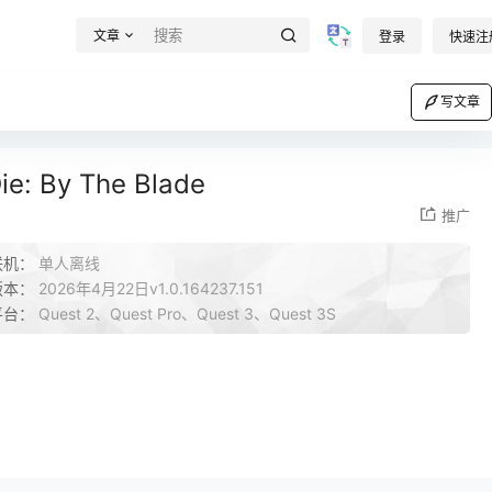
文章
登录
快速注
写文章
By The Blade
推广
联机：
单人离线
版本：
2026年4月22日v1.0.164237.151
平台：
Quest 2、Quest Pro、Quest 3、Quest 3S