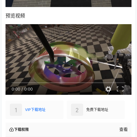
预览视频
0:00
/
0:00
1
2
VIP下载地址
免费下载地址
查看
下载权限