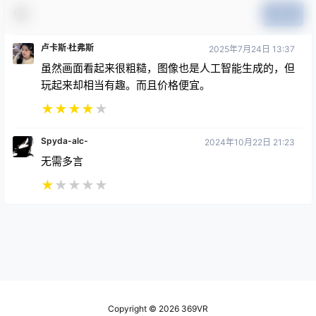
提交
卢卡斯·杜弗斯
2025年7月24日 13:37
虽然画面看起来很粗糙，图像也是人工智能生成的，但
玩起来却相当有趣。而且价格便宜。
★
★
★
★
★
Spyda-alc-
2024年10月22日 21:23
无需多言
★
★
★
★
★
Copyright © 2026
369VR