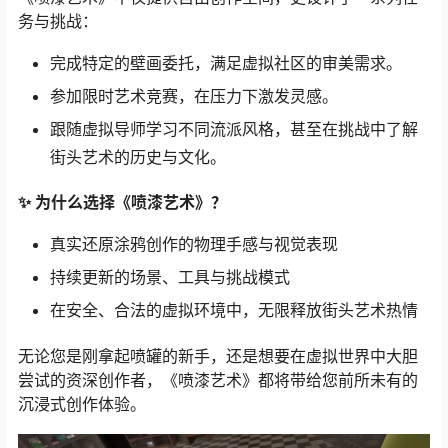
务与挑战：
完成特定的壁画委托，满足虚拟社区的审美需求。
参加限时艺术竞赛，在压力下激发灵感。
跟随虚拟导师学习不同流派风格，甚至在挑战中了解
街头艺术的历史与文化。
✨ 为什么选择《喷漆艺术》？
真实还原涂鸦创作的物理手感与视觉表现
持续更新的场景、工具与挑战模式
在安全、合法的虚拟环境中，无限释放街头艺术热情
无论您是刚拿起喷罐的新手，还是想要在虚拟世界中大胆
尝试的资深创作者，《喷漆艺术》都将带给您前所未有的
沉浸式创作体验。