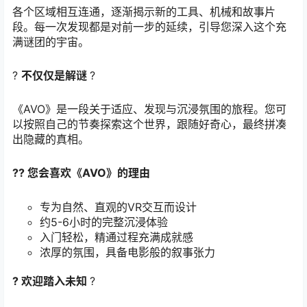
各个区域相互连通，逐渐揭示新的工具、机械和故事片
段。每一次发现都是对前一步的延续，引导您深入这个充
满谜团的宇宙。
?
不仅仅是解谜
?
《AVO》是一段关于适应、发现与沉浸氛围的旅程。您可
以按照自己的节奏探索这个世界，跟随好奇心，最终拼凑
出隐藏的真相。
?? 您会喜欢《AVO》的理由
专为自然、直观的VR交互而设计
约5-6小时的完整沉浸体验
入门轻松，精通过程充满成就感
浓厚的氛围，具备电影般的叙事张力
? 欢迎踏入未知
?