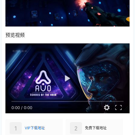
预览视频
0:00
/
0:00
1
2
VIP下载地址
免费下载地址