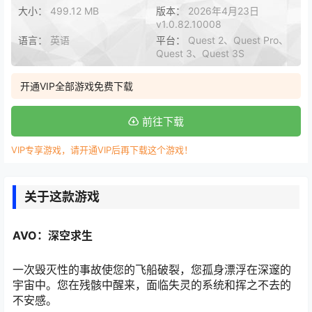
大小：
499.12 MB
版本：
2026年4月23日
v1.0.82.10008
语言：
英语
平台：
Quest 2、Quest Pro、
Quest 3、Quest 3S
开通VIP全部游戏免费下载
前往下载
VIP专享游戏，请开通VIP后再下载这个游戏！
关于这款游戏
AVO：深空求生
一次毁灭性的事故使您的飞船破裂，您孤身漂浮在深邃的
宇宙中。您在残骸中醒来，面临失灵的系统和挥之不去的
不安感。