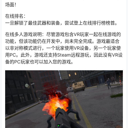
场面！
在线排名：
一旦解锁了最佳武器和装备，尝试登上在线排行榜榜首。
在线多人游戏说明：尽管游戏包含VR玩家一起在线游戏的
功能，但该功能仍在开发中，尚未完全完成。游戏最适合
以非对称模式进行，一个玩家使用VR设备，另一个玩家使
用PC。此外，游戏还支持Steam远程游玩，因此没有VR设
备的PC玩家也可以加入您的游戏。