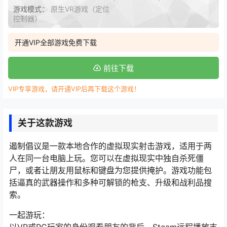
游戏模式：
原生VR游戏（定位
控制器）
开通VIP全部游戏免费下载
前往下载
VIP专享游戏，请开通VIP后再下载这个游戏！
关于这款游戏
遏制倡议是一款本地合作的虚拟现实射击游戏，适用于两
人在同一台电脑上玩。您可以在虚拟现实中独自杀死僵
尸，或者让朋友用鼠标和键盘为您提供掩护。游戏功能包
括逼真的武器操作和多种可解锁的枪支、升级和战利品搜
索。
一起游玩：