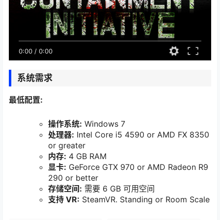
0:00
/
0:00
系统需求
最低配置:
操作系统:
Windows 7
处理器:
Intel Core i5 4590 or AMD FX 8350
or greater
内存:
4 GB RAM
显卡:
GeForce GTX 970 or AMD Radeon R9
290 or better
存储空间:
需要 6 GB 可用空间
支持 VR:
SteamVR. Standing or Room Scale