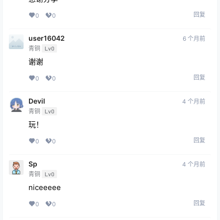
回复
0
0
user16042
6 个月前
青铜
Lv0
谢谢
回复
0
0
Devil
4 个月前
青铜
Lv0
玩！
回复
0
0
Sp
4 个月前
青铜
Lv0
niceeeee
回复
0
0