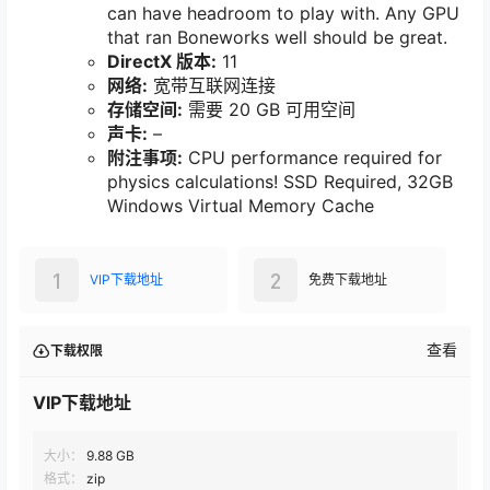
can have headroom to play with. Any GPU
that ran Boneworks well should be great.
DirectX 版本:
11
网络:
宽带互联网连接
存储空间:
需要 20 GB 可用空间
声卡:
–
附注事项:
CPU performance required for
physics calculations! SSD Required, 32GB
Windows Virtual Memory Cache
1
2
VIP下载地址
免费下载地址
查看
下载权限
VIP下载地址
大小：
9.88 GB
格式：
zip