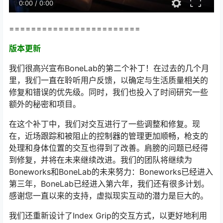
0:00
/
0:00
========================
版本更新
我们很高兴宣布BoneLab的第二个补丁！在过去的几个月
里，我们一直在聆听用户反馈，以确定与生活质量相关的
修复和错误的优先级。同时，我们也投入了时间研究一些
额外的秘密和项目。
在这个补丁中，我们对交互进行了一些调整和修复。现
在，近场跟踪和被阻止的控制器的管理更加顺畅，枪支的
处理和身体位置的交互也得到了改善。肩膀的问题已经得
到修复，并将在未来继续改进。我们的团队将继续为
Boneworks和BoneLab的未来努力：Boneworks已经进入
第三年，BoneLab已经进入第六年，我们还有很多计划。
感谢您一直以来的支持，虚拟现实互动的潜力是巨大的。
我们还重新设计了Index Grip的交互方式，以更好地利用