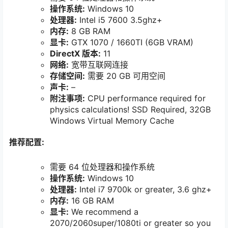
操作系统:
Windows 10
处理器:
Intel i5 7600 3.5ghz+
内存:
8 GB RAM
显卡:
GTX 1070 / 1660TI (6GB VRAM)
DirectX 版本:
11
网络:
宽带互联网连接
存储空间:
需要 20 GB 可用空间
声卡:
–
附注事项:
CPU performance required for
physics calculations! SSD Required, 32GB
Windows Virtual Memory Cache
推荐配置:
需要 64 位处理器和操作系统
操作系统:
Windows 10
处理器:
Intel i7 9700k or greater, 3.6 ghz+
内存:
16 GB RAM
显卡:
We recommend a
2070/2060super/1080ti or greater so you