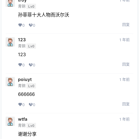
1 年前
青铜
Lv0
孙菲菲十大人物而沃尔沃
回复
0
0
123
1 年前
青铜
Lv0
123
回复
0
0
poiuyt
1 年前
青铜
Lv0
666666
回复
0
0
wtfa
1 年前
青铜
Lv0
谢谢分享