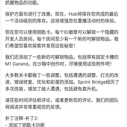
抓握物品的功能。
保护方面也进行了改善。现在，Hub将保存您完成的最后
一个活动级别的库存。这将增强您在重播活动时的体验。
现在您可以使用钥匙卡。每个ID徽章可以解锁一个隐藏的
开发人员房间，每个房间至少有一个新的可解锁物品。我
们希望您喜欢探索并发现这些秘密！
我们还添加了一些新的可解锁物品，包括带有固定卡槽的
M1 Garand。在沙箱中创作时，尽情使用这些附件吧！
大多数关卡都做了一些调整，包括遭遇的调整、灯光的改
进、错误修复、优化和彩蛋的添加。Sprint Bridge经历了
多次改装，增加了敌人遭遇，包括避免直升机。
请花些时间评估和评论，或者更新您的评论，我们的团队
将阅读并非常重视您的反馈。
补丁注释-补丁2:
- 添加了钥匙卡功能