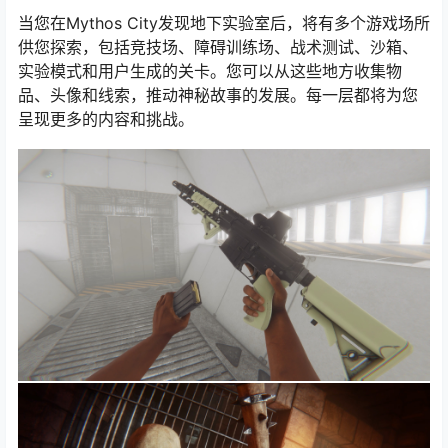
当您在Mythos City发现地下实验室后，将有多个游戏场所
供您探索，包括竞技场、障碍训练场、战术测试、沙箱、
实验模式和用户生成的关卡。您可以从这些地方收集物
品、头像和线索，推动神秘故事的发展。每一层都将为您
呈现更多的内容和挑战。