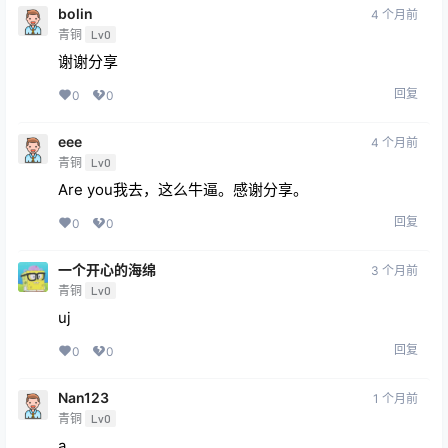
bolin
4 个月前
青铜
Lv0
谢谢分享
回复
0
0
eee
4 个月前
青铜
Lv0
Are you我去，这么牛逼。感谢分享。
回复
0
0
一个开心的海绵
3 个月前
青铜
Lv0
uj
回复
0
0
Nan123
1 个月前
青铜
Lv0
a