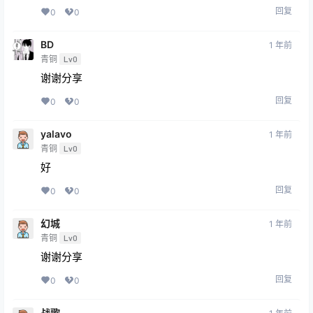
回复
0
0
BD
1 年前
青铜
Lv0
谢谢分享
回复
0
0
yalavo
1 年前
青铜
Lv0
好
回复
0
0
幻城
1 年前
青铜
Lv0
谢谢分享
回复
0
0
战歌