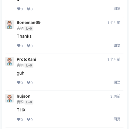
回复
0
0
Boneman69
1 个月前
青铜
Lv0
Thanks
回复
0
0
ProtoKani
1 个月前
青铜
Lv0
guh
回复
0
0
hujson
3 周前
青铜
Lv0
THX
回复
0
0