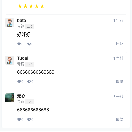
★
★
★
★
★
bato
1 年前
青铜
Lv0
好好好
回复
0
0
Tucai
1 年前
青铜
Lv0
66666666666666
回复
0
0
无心
1 年前
青铜
Lv0
666666666666
回复
0
0