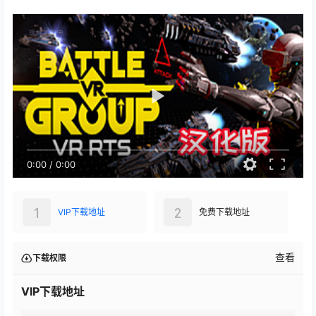
0:00
/
0:00
1
2
VIP下载地址
免费下载地址
查看
下载权限
VIP下载地址