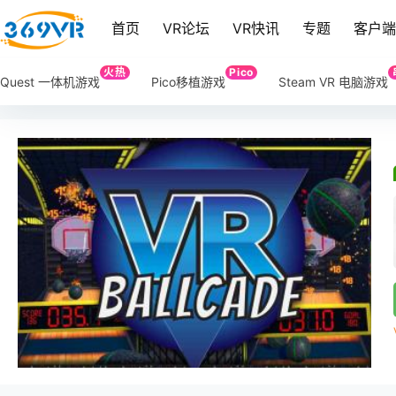
首页
VR论坛
VR快讯
专题
客户
火热
Pico
Quest 一体机游戏
Pico移植游戏
Steam VR 电脑游戏