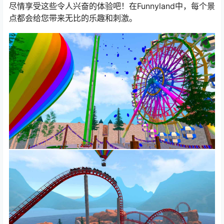
尽情享受这些令人兴奋的体验吧！在Funnyland中，每个景
点都会给您带来无比的乐趣和刺激。