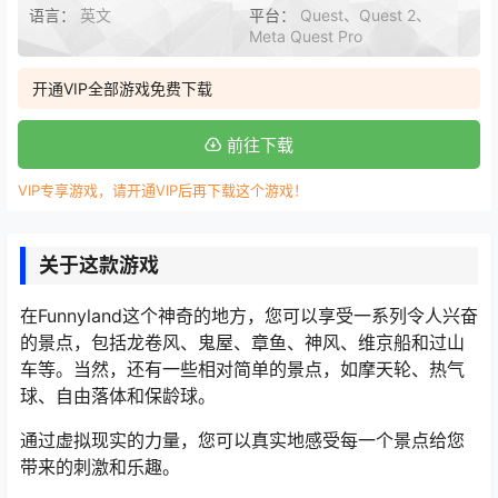
语言：
英文
平台：
Quest、Quest 2、
Meta Quest Pro
开通VIP全部游戏免费下载
前往下载
VIP专享游戏，请开通VIP后再下载这个游戏！
关于这款游戏
在Funnyland这个神奇的地方，您可以享受一系列令人兴奋
的景点，包括龙卷风、鬼屋、章鱼、神风、维京船和过山
车等。当然，还有一些相对简单的景点，如摩天轮、热气
球、自由落体和保龄球。
通过虚拟现实的力量，您可以真实地感受每一个景点给您
带来的刺激和乐趣。