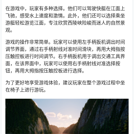
在游戏中，玩家有多种选择。他们可以驾驶快艇在江面上
飞驰，感受水上速度和激情。此外，他们还可以选择乘坐
游艇轻松游览江面，专注欣赏西陵峡险峻而迷人的自然景
观。
游戏的操作非常简单。玩家可以使用左手柄扳机调出时间
调节界面，通过右手柄射线对准时间滑块，再用大拇指按
压触控板进行时间调节。右手柄扳机用于调出交通工具界
面，在该界面中，玩家可以使用右手柄射线对准选择按
钮，再用大拇指按压触控板进行选择。
为了更好地享受游戏体验，建议玩家在整个游戏过程中坐
在椅子上进行游玩。