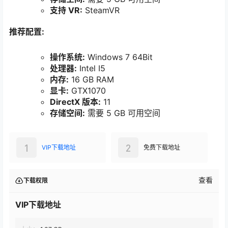
支持 VR:
SteamVR
推荐配置:
操作系统:
Windows 7 64Bit
处理器:
Intel I5
内存:
16 GB RAM
显卡:
GTX1070
DirectX 版本:
11
存储空间:
需要 5 GB 可用空间
1
2
VIP下载地址
免费下载地址
查看
下载权限
VIP下载地址