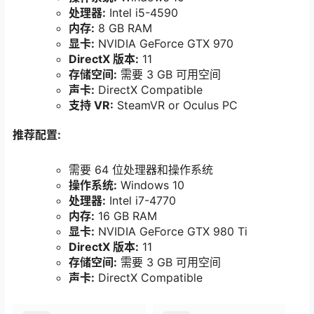
处理器:
Intel i5-4590
内存:
8 GB RAM
显卡:
NVIDIA GeForce GTX 970
DirectX 版本:
11
存储空间:
需要 3 GB 可用空间
声卡:
DirectX Compatible
支持 VR:
SteamVR or Oculus PC
推荐配置:
需要 64 位处理器和操作系统
操作系统:
Windows 10
处理器:
Intel i7-4770
内存:
16 GB RAM
显卡:
NVIDIA GeForce GTX 980 Ti
DirectX 版本:
11
存储空间:
需要 3 GB 可用空间
声卡:
DirectX Compatible