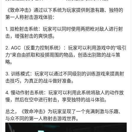
《致命冲击》通过以下系统为玩家提供刺激有趣、独特的
第一人称射击游戏体验：
1. 双枪射击系统：玩家可以同时使用两把枪对敌人进行射
击，增强射击的爽快感。
2. AGC（反重力控制系统）：玩家可以利用游戏中的"吸引
力"来自由抓取和投掷周围的物品，创造出别致的战斗策
略。
3. 训练模式：玩家可以通过不同级别的训练游戏来提高射
击技巧，为真正的战斗做好准备。
4. 慢动作射击系统：玩家可以利用此系统将敌人的动作放
慢，然后在空中进行射击，享受独特的战斗体验。
总之，《致命冲击》为玩家呈现了一个充满刺激与乐趣、
与众不同的第一人称射击游戏世界。