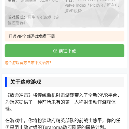
Valve Index / PicoVR / 所有电
脑VR设备
游戏模式：
原生 VR 游戏（定
位控制器）
开通VIP全部游戏免费下载
前往下载
这个游戏官方自带中文语言！
关于这款游戏
《致命冲击》将传统街机射击游戏带入了全新的VR平台，
为玩家提供了一种前所未有的第一人称射击动作游戏体
验。
在游戏中，你将扮演政府精英部队的前战士悠平，你的任
务是阻止敌对组织Teraroma政府隐藏的屠杀计划。