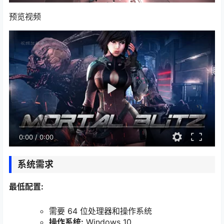
预览视频
0:00
/
0:00
系统需求
最低配置:
需要 64 位处理器和操作系统
操作系统:
Windows 10