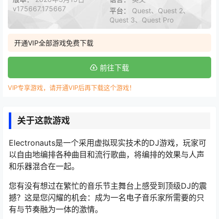
v175667.175667
平台：
Quest、Quest 2、
Quest 3、Quest Pro
开通VIP全部游戏免费下载
前往下载
VIP专享游戏，请开通VIP后再下载这个游戏！
关于这款游戏
Electronauts是一个采用虚拟现实技术的DJ游戏，玩家可
以自由地编排各种曲目和流行歌曲，将编排的效果与人声
和乐器混合在一起。
您有没有想过在繁忙的音乐节主舞台上感受到顶级DJ的震
撼？这是您闪耀的机会：成为一名电子音乐家所需要的只
有与节奏融为一体的激情。