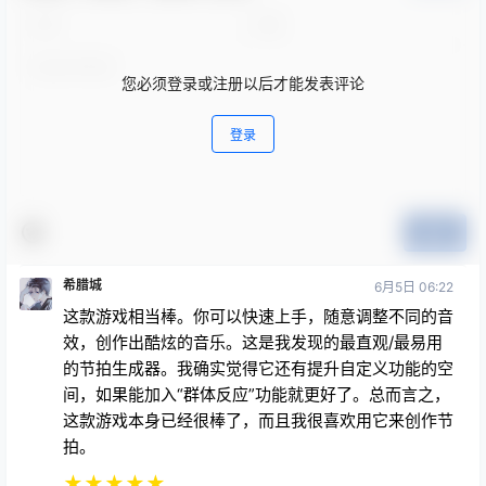
您必须登录或注册以后才能发表评论
登录
提交
希腊城
6月5日 06:22
这款游戏相当棒。你可以快速上手，随意调整不同的音
效，创作出酷炫的音乐。这是我发现的最直观/最易用
的节拍生成器。我确实觉得它还有提升自定义功能的空
间，如果能加入“群体反应”功能就更好了。总而言之，
这款游戏本身已经很棒了，而且我很喜欢用它来创作节
拍。
★
★
★
★
★