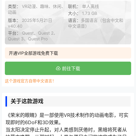
类型：
VR动漫、趣味、休闲、
联机：
单人离线
动画
大小：
1.73 GB
版本：
2025年5月21日
语言：
多国语言（包含中文和
v40.40
中文语音）
平台：
Quest、Quest 2、
Quest 3、Quest Pro
开通VIP全部游戏免费下载
前往下载
这个游戏官方自带中文语言！
关于这款游戏
《荣米的眼睛》是一部使用VR技术制作的动画电影，可实
现即时的6DoF和3D效果。
当太阳决定停止升起，对人类感到厌倦时，黑暗将死者从