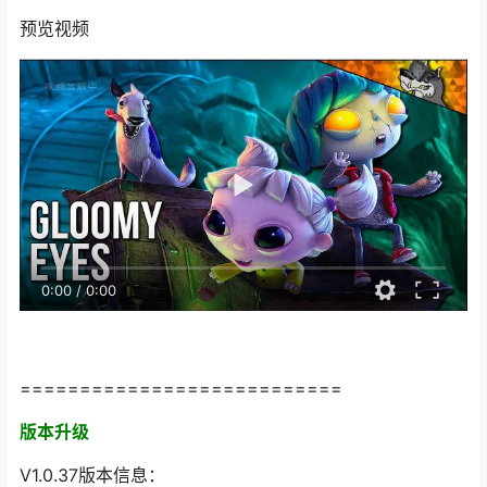
预览视频
0:00
/
0:00
===========================
版本升级
V1.0.37版本信息：