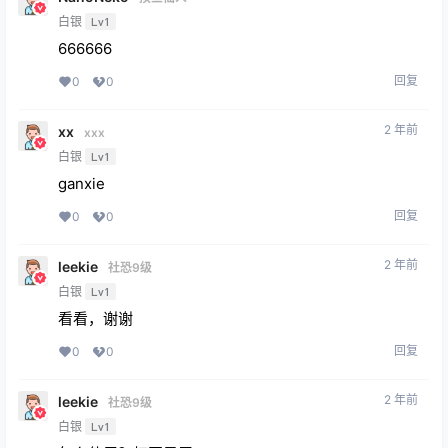
白银
Lv1
666666
回复
0
0
2 年前
xx
xxx
白银
Lv1
ganxie
回复
0
0
2 年前
leekie
社恐9级
白银
Lv1
看看，谢谢
回复
0
0
2 年前
leekie
社恐9级
白银
Lv1