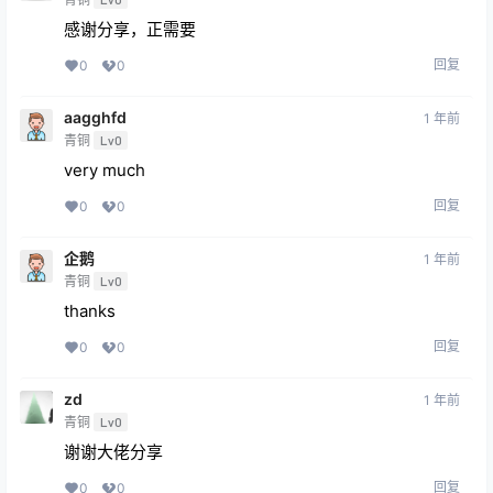
感谢分享，正需要
回复
0
0
aagghfd
1 年前
青铜
Lv0
very much
回复
0
0
企鹅
1 年前
青铜
Lv0
thanks
回复
0
0
zd
1 年前
青铜
Lv0
谢谢大佬分享
回复
0
0