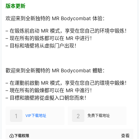
版本更新
欢迎来到全新独特的 MR Bodycombat 体验：
– 在锻炼前启动 MR 模式，享受在您自己的环境中锻炼！
– 现在所有的锻炼都可以在 MR 中进行！
– 目标和墙壁将从虚拟门户出现！
歡迎來到全新獨特的 MR Bodycombat 體驗：
– 在運動前啟動 MR 模式，享受在您自己的環境中鍛煉！
– 現在所有的鍛煉都可以在 MR 中進行！
– 目標和牆壁將從虛擬入口朝您而來！
1
2
VIP下载地址
免费下载地址
查看
下载权限