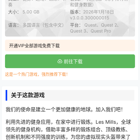
奏
和健身数据）
大小：
5.00 GB
版本：
2026年1月18日
v3.0.0.300000015
语言：
多国语言（包含中文）
平台：
Quest、Quest 2、
Quest 3、Quest Pro
开通VIP全部游戏免费下载
前往下载
这是一个热门游戏，强烈推荐下载！
关于这款游戏
我们的使命是建立一个更加健康的地球。加入我们吧！
利用先进的健身应用，在家中进行锻炼。Les Mills，全球
领先的健身机构，借助丰富多样的锻炼组合、顶级教练、
创新机制和不同强度的训练，为您的虚拟现实头盔带来了