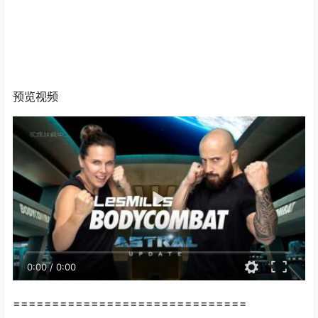
预览视频
0:00
/
0:00
==============================