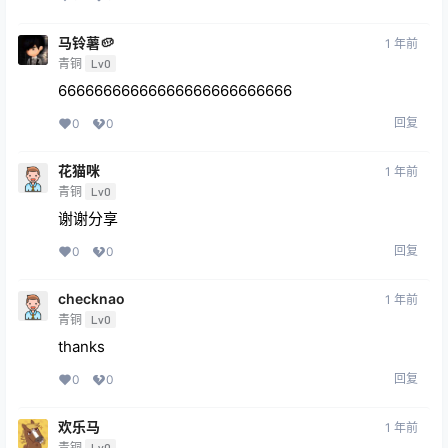
马铃薯🥔
1 年前
青铜
Lv0
66666666666666666666666666
回复
0
0
花猫咪
1 年前
青铜
Lv0
谢谢分享
回复
0
0
checknao
1 年前
青铜
Lv0
thanks
回复
0
0
欢乐马
1 年前
青铜
Lv0