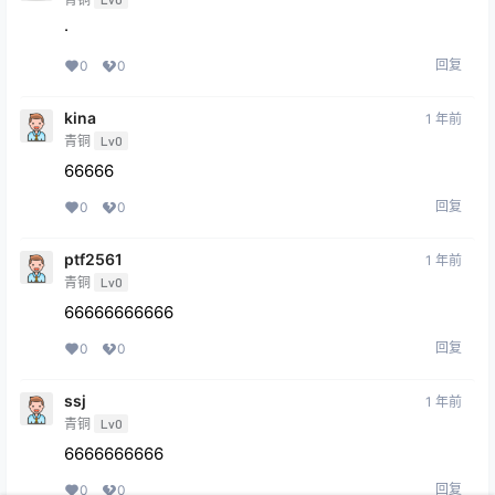
·
回复
0
0
kina
1 年前
青铜
Lv0
66666
回复
0
0
ptf2561
1 年前
青铜
Lv0
66666666666
回复
0
0
ssj
1 年前
青铜
Lv0
6666666666
回复
0
0