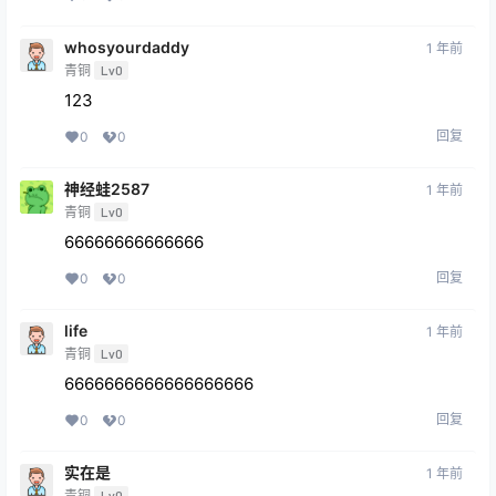
whosyourdaddy
1 年前
青铜
Lv0
123
回复
0
0
神经蛙2587
1 年前
青铜
Lv0
66666666666666
回复
0
0
life
1 年前
青铜
Lv0
6666666666666666666
回复
0
0
实在是
1 年前
青铜
Lv0