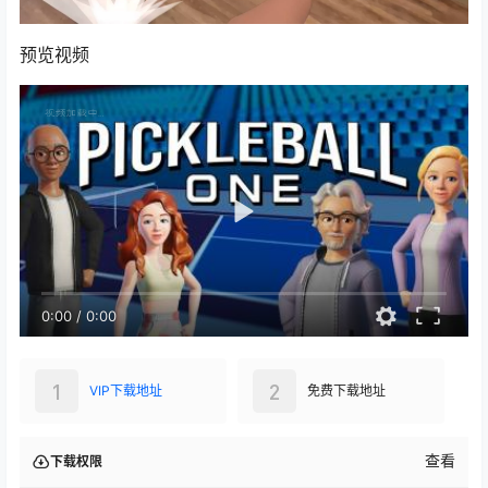
预览视频
0:00
/
0:00
1
2
VIP下载地址
免费下载地址
查看
下载权限