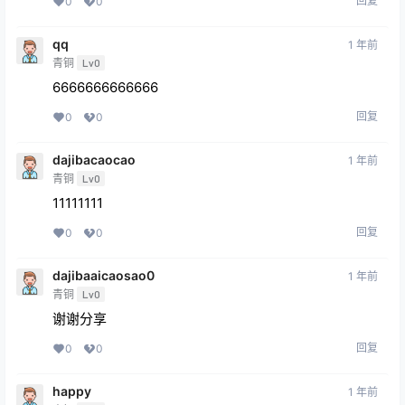
回复
0
0
qq
1 年前
青铜
Lv0
6666666666666
回复
0
0
dajibacaocao
1 年前
青铜
Lv0
11111111
回复
0
0
dajibaaicaosao0
1 年前
青铜
Lv0
谢谢分享
回复
0
0
happy
1 年前