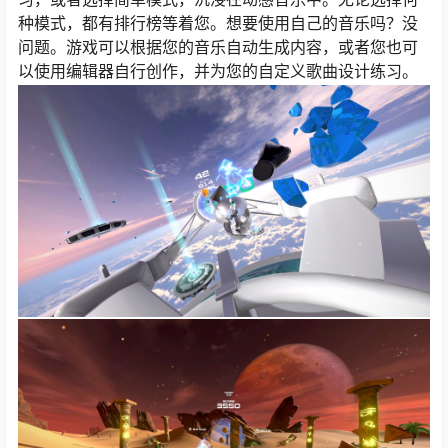
种模式，都有排行榜等着您。想要使用自己的音乐吗？没
问题。游戏可以根据您的音乐自动生成内容，或者您也可
以使用编辑器自行创作，并为您的自定义歌曲设计练习。