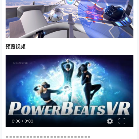
预览视频
0:00
/
0:00
=========================