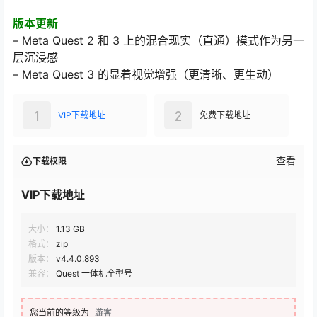
版本更新
– Meta Quest 2 和 3 上的混合现实（直通）模式作为另一
层沉浸感
– Meta Quest 3 的显着视觉增强（更清晰、更生动）
1
2
VIP下载地址
免费下载地址
查看
下载权限
VIP下载地址
大小：
1.13 GB
格式：
zip
版本：
v4.4.0.893
兼容：
Quest 一体机全型号
您当前的等级为
游客