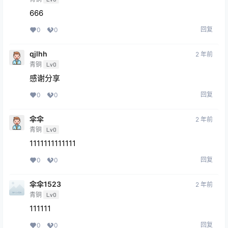
666
回复
0
0
qjlhh
2 年前
青铜
Lv0
感谢分享
回复
0
0
伞伞
2 年前
青铜
Lv0
1111111111111
回复
0
0
伞伞1523
2 年前
青铜
Lv0
111111
回复
0
0