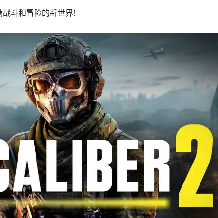
满战斗和冒险的新世界！