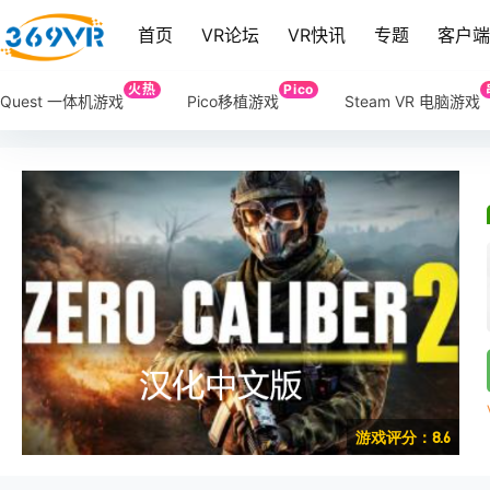
首页
VR论坛
VR快讯
专题
客户
火热
Pico
Quest 一体机游戏
Pico移植游戏
Steam VR 电脑游戏
游戏评分：8.6