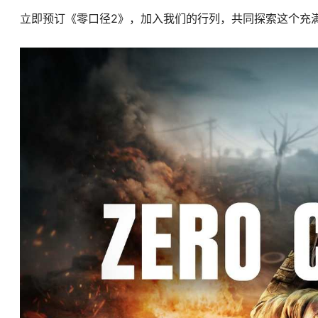
立即预订《零口径2》，加入我们的行列，共同探索这个充