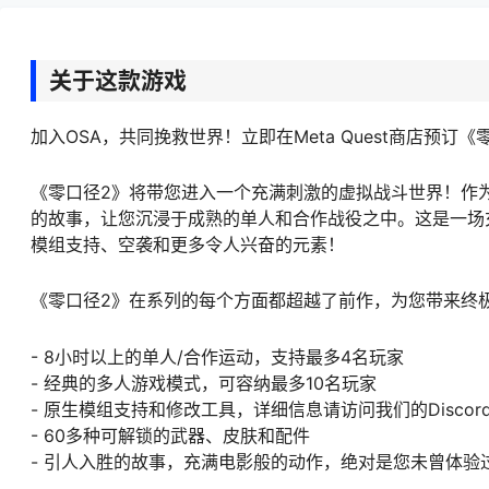
关于这款游戏
加入OSA，共同挽救世界！立即在Meta Quest商店预订
《零口径2》将带您进入一个充满刺激的虚拟战斗世界！作
的故事，让您沉浸于成熟的单人和合作战役之中。这是一场
模组支持、空袭和更多令人兴奋的元素！
《零口径2》在系列的每个方面都超越了前作，为您带来终极
- 8小时以上的单人/合作运动，支持最多4名玩家
- 经典的多人游戏模式，可容纳最多10名玩家
- 原生模组支持和修改工具，详细信息请访问我们的Discor
- 60多种可解锁的武器、皮肤和配件
- 引人入胜的故事，充满电影般的动作，绝对是您未曾体验