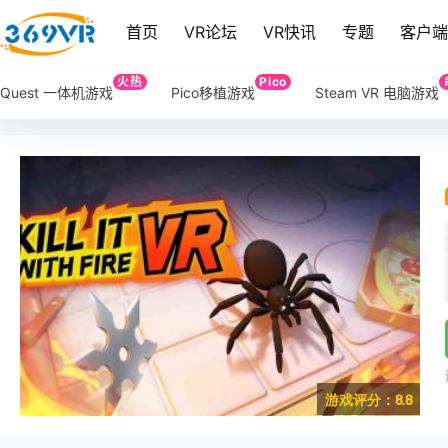
首页
VR论坛
VR快讯
专题
客户
火热
Pico
Quest 一体机游戏
Pico移植游戏
Steam VR 电脑游戏
游戏评分：8.8