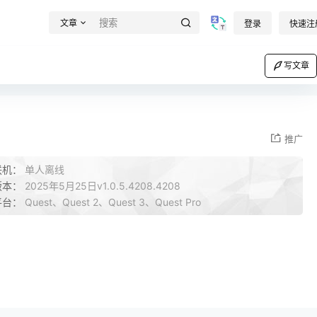
文章
登录
快速注
写文章
推广
联机：
单人离线
版本：
2025年5月25日v1.0.5.4208.4208
平台：
Quest、Quest 2、Quest 3、Quest Pro