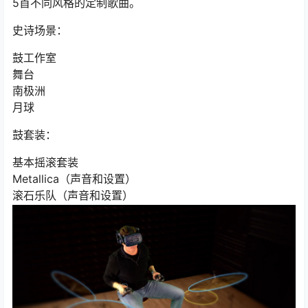
5首不同风格的定制歌曲。
史诗场景：
鼓工作室
舞台
南极洲
月球
鼓套装：
基本摇滚套装
Metallica（声音和设置）
滚石乐队（声音和设置）