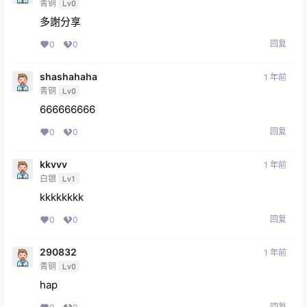
青铜
Lv0
多謝分享
回复
0
0
shashahaha
1 年前
青铜
Lv0
666666666
回复
0
0
kkvvv
1 年前
白银
Lv1
kkkkkkkk
回复
0
0
290832
1 年前
青铜
Lv0
hap
回复