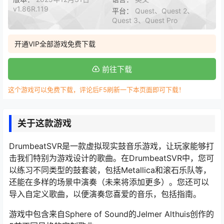
v1.86R.119
平台：
Quest、Quest 2、
Quest 3、Quest Pro
开通VIP全部游戏免费下载
前往下载
这个游戏可以免费下载，评论后F5刷新一下本页面即可下载！
关于这款游戏
DrumbeatSVR是一款虚拟现实鼓音乐游戏，让玩家能够打
击我们特别为游戏设计的歌曲。在DrumbeatSVR中，您可
以练习不同类型的鼓套装，包括Metallica和滚石乐队等，
还能在多样的场景中演奏（未来将添加更多）。您还可以
导入自定义歌曲，以便演奏您喜爱的音乐，包括指南。
游戏中包含来自Sphere of Sound的Jelmer Althuis创作的