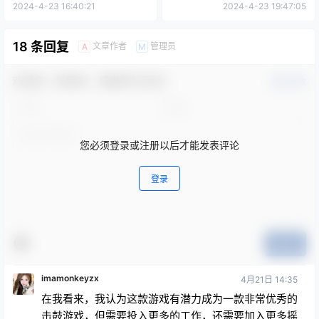
2024-4-23 16:40:21
2024-4-23 19:47:05
18 条回复
文章作者
管理员
A
M
欢迎您，新朋友，感谢参与互动！
确认修改
您必须登录或注册以后才能发表评论
登录
提交
imamonkeyzx
4月21日 14:35
在我看来，我认为这款游戏有潜力成为一款非常优秀的
击鼓游戏，但需要投入更多的工作，还需要加入更多摇