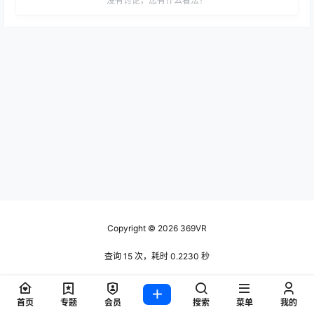
没有讨论，您有什么看法？
Copyright © 2026
369VR
查询 15 次，耗时 0.2230 秒
首页
专题
会员
搜索
菜单
我的