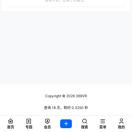
没有讨论，您有什么看法？
Copyright © 2026
369VR
查询 18 次，耗时 0.3250 秒
首页
专题
会员
搜索
菜单
我的