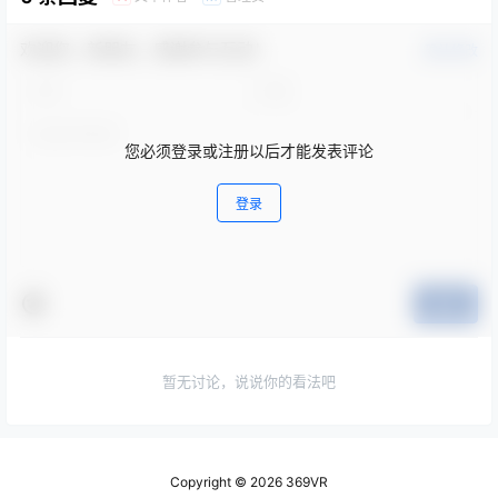
欢迎您，新朋友，感谢参与互动！
确认修改
您必须登录或注册以后才能发表评论
登录
提交
暂无讨论，说说你的看法吧
Copyright © 2026
369VR