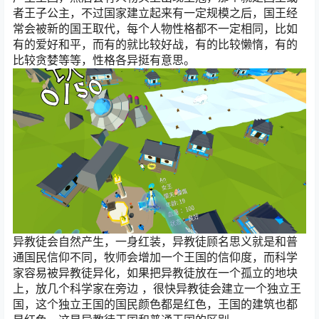
者王子公主，不过国家建立起来有一定规模之后，国王经
常会被新的国王取代，每个人物性格都不一定相同，比如
有的爱好和平，而有的就比较好战，有的比较懒惰，有的
比较贪婪等等，性格各异挺有意思。
异教徒会自然产生，一身红装，异教徒顾名思义就是和普
通国民信仰不同，牧师会增加一个王国的信仰度，而科学
家容易被异教徒异化，如果把异教徒放在一个孤立的地块
上，放几个科学家在旁边 ，很快异教徒会建立一个独立王
国，这个独立王国的国民颜色都是红色，王国的建筑也都