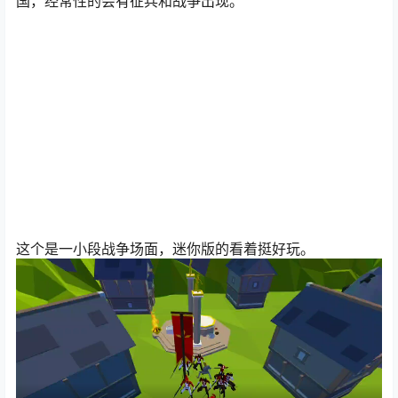
国，经常性的会有征兵和战争出现。
这个是一小段战争场面，迷你版的看着挺好玩。