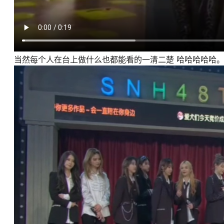
当然每个人在台上做什么也都能看的一清二楚 哈哈哈哈哈