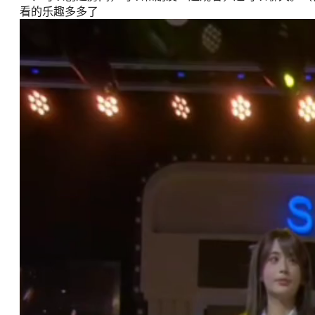
看的乐趣多多了