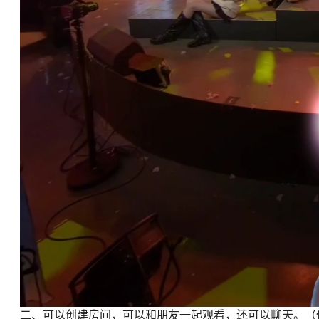
二、可以创建房间，可以和朋友一起观看，还可以聊天。（