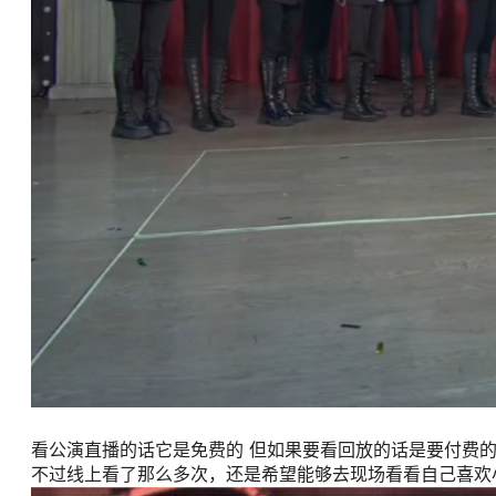
看公演直播的话它是免费的 但如果要看回放的话是要付费的
不过线上看了那么多次，还是希望能够去现场看看自己喜欢