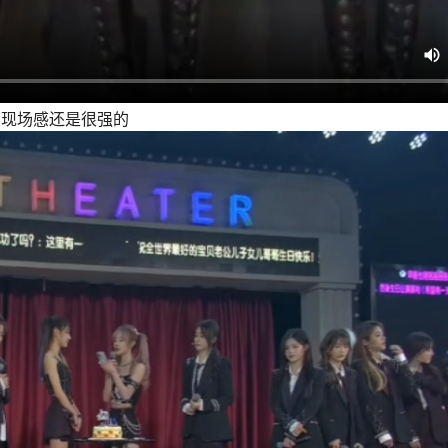
。现场感还是很强的