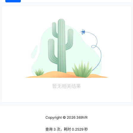
暂无相关结果
Copyright © 2026
369VR
查询 3 次，耗时 0.2529 秒