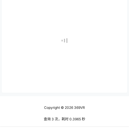
Copyright © 2026
369VR
查询 3 次，耗时 0.3965 秒