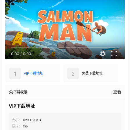
0:00
/
0:00
1
2
VIP下载地址
免费下载地址
查看
下载权限
VIP下载地址
大小：
623.09 MB
格式：
zip