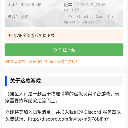
大小：
623.09 MB
版本：
2026年2月15日
v1.1.1.65
语言：
英语
平台：
Quest 2、Quest Pro、
Quest 3、Quest 3S
开通VIP全部游戏免费下载
前往下载
VIP专享游戏，请开通VIP后再下载这个游戏！
关于这款游戏
《鲑鱼人》是一款基于物理引擎的虚拟现实平台游戏，玩
家需要依靠船桨逆流而上。
立即将其加入愿望清单，并加入我们的 Discord 服务器以
免费试玩：http://discord.com/invite/m5j78bjFhY