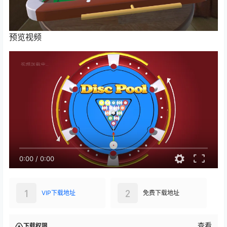
预览视频
0:00
/
0:00
1
2
VIP下载地址
免费下载地址
查看
下载权限