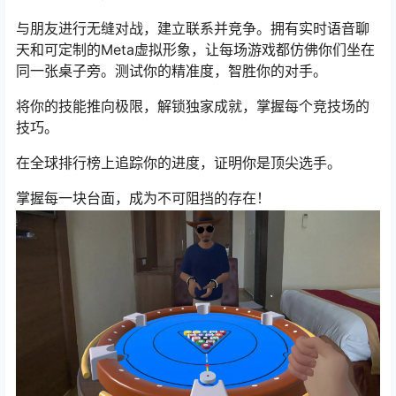
与朋友进行无缝对战，建立联系并竞争。拥有实时语音聊
天和可定制的Meta虚拟形象，让每场游戏都仿佛你们坐在
同一张桌子旁。测试你的精准度，智胜你的对手。
将你的技能推向极限，解锁独家成就，掌握每个竞技场的
技巧。
在全球排行榜上追踪你的进度，证明你是顶尖选手。
掌握每一块台面，成为不可阻挡的存在！