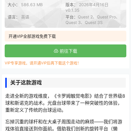
大小：
586.63 MB
版本：
2026年4月16日
v0.1.35
语言：
英语
平台：
Quest 2、Quest Pro、
Quest 3、Quest 3S
开通VIP全部游戏免费下载
前往下载
VIP专享游戏，请开通VIP后再下载这个游戏！
关于这款游戏
走进全新的游戏维度，《卡罗姆触觉电影》结合了世界级8
球和斯诺克的战术。光盘台球带来了一种突破性的体验，
重新定义了传统的台球运动。
忘掉沉重的球杆和在大桌子周围走动的麻烦——我们将游
戏体验直接送到你面前。借助我们创新的旋转平台（懒