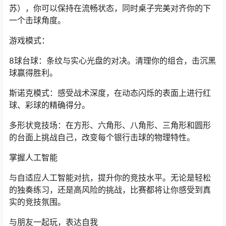
苏），你可以保持在流畅状态，同时桌子完美对齐你的下
一个击球角度。
游戏模式：
8球台球：条纹与实心光盘的对决。清理你的组合，击沉黑
球赢得胜利。
斯诺克模式：感受战术深度，在动态闪烁的表面上进行红
球、彩球的精确得分。
多形状竞技场：在方形、六角形、八角形、三角形和圆形
的台面上挑战自己，改变每个银行击球的物理特性。
掌握人工智能
与自适应人工智能对抗，提升你的竞技水平。无论是轻松
的独奏练习，还是高风险的挑战，比赛都将让你感受到真
实的竞技氛围。
与朋友一起玩，表达自我