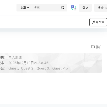
文章
登录
快速注
写文章
推广
联机：
单人离线
版本：
2025年12月19日v1.2.8.46
平台：
Quest、Quest 2、Quest 3、Quest Pro