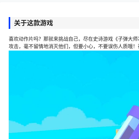
关于这款游戏
喜欢动作片吗？那就来挑战自己，尽在史诗游戏《子弹大师
攻击，毫不留情地消灭他们，但要小心，不要误伤人质哦！