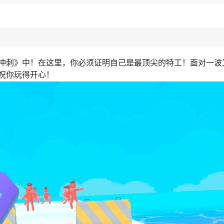
冲刺》中！在这里，你必须证明自己是最顶尖的特工！面对一波
祝你玩得开心！