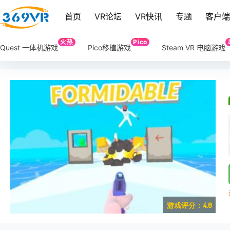
首页
VR论坛
VR快讯
专题
客户
火热
Pico
Quest 一体机游戏
Pico移植游戏
Steam VR 电脑游戏
游戏评分：4.8