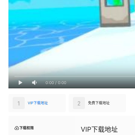
0:00
/
0:00
1
2
VIP下载地址
免费下载地址
VIP下载地址
下载权限