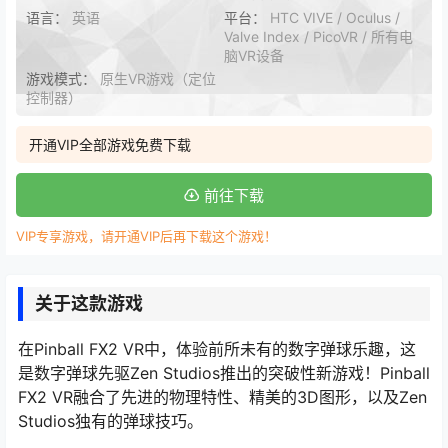
语言：
英语
平台：
HTC VIVE / Oculus /
Valve Index / PicoVR / 所有电
脑VR设备
游戏模式：
原生VR游戏（定位
控制器）
开通VIP全部游戏免费下载
前往下载
VIP专享游戏，请开通VIP后再下载这个游戏！
关于这款游戏
在Pinball FX2 VR中，体验前所未有的数字弹球乐趣，这
是数字弹球先驱Zen Studios推出的突破性新游戏！Pinball
FX2 VR融合了先进的物理特性、精美的3D图形，以及Zen
Studios独有的弹球技巧。