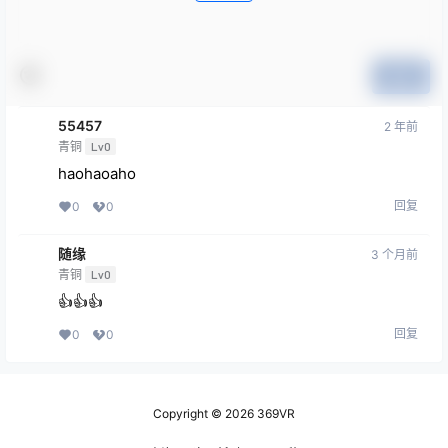
提交
55457
2 年前
青铜
Lv0
haohaoaho
回复
0
0
随缘
3 个月前
青铜
Lv0
👍👍👍
回复
0
0
Copyright © 2026
369VR