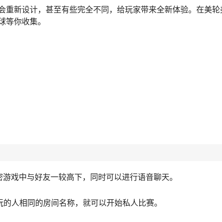
会重新设计，甚至有些完全不同，给玩家带来全新体验。在美轮
球等你收集。
密游戏中与好友一较高下，同时可以进行语音聊天。
想玩的人相同的房间名称，就可以开始私人比赛。