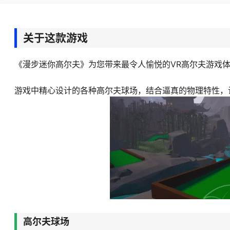
关于这款游戏
《漫步迷你高尔夫》为您带来最令人愉悦的VR高尔夫游戏
游戏中精心设计的各种高尔夫球场，结合逼真的物理特性，
高尔夫球场