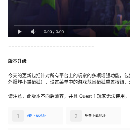
0:00
/
0:00
===========================
版本升级
今天的更新包括针对所有平台上的玩家的多项增强功能，包括带
外爆炸小猫猎狐）、设置菜单中的游戏范围猎狐重置按钮、
请注意，此版本不向后兼容，并且 Quest 1 玩家无法使用。
1
2
VIP下载地址
免费下载地址