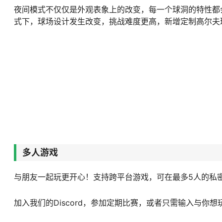
夜间模式不仅仅是外观表象上的改变，每一个球洞的特性都
式下，球场设计发生改变，挑战难度更高，新增定制高尔夫
多人游戏
与朋友一起玩更开心！支持跨平台游戏，可在最多5人的私
加入我们的Discord，参加定期比赛，或者只需输入与你