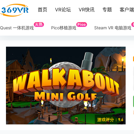
首页
VR论坛
VR快讯
专题
客户
火热
Pico
Quest 一体机游戏
Pico移植游戏
Steam VR 电脑游戏
游戏评分：9.6