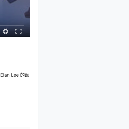
 Lee 的额