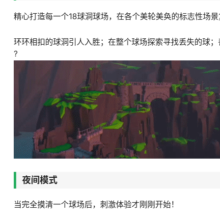
精心打造每一个18球洞球场，在各个美轮美奂的标志性场
环环相扣的球洞引人入胜；在整个球场探索寻找丢失的球；
?
夜间模式
当完全摸清一个球场后，刺激体验才刚刚开始！