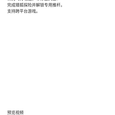
完成猎狐探险并解锁专用推杆。
支持跨平台游戏。
预览视频