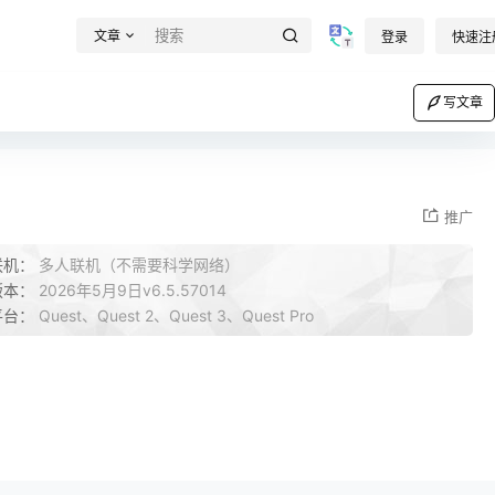
文章
登录
快速注
写文章
推广
联机：
多人联机（不需要科学网络）
版本：
2026年5月9日v6.5.57014
平台：
Quest、Quest 2、Quest 3、Quest Pro